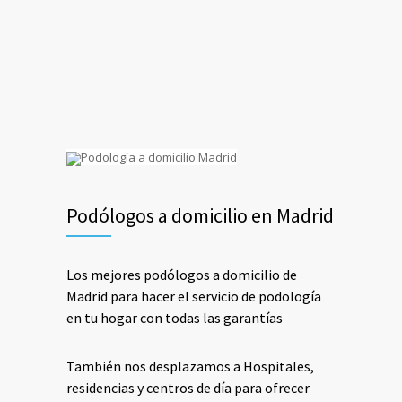
Podólogos a domicilio en Madrid
Los mejores podólogos a domicilio de
Madrid para hacer el servicio de podología
en tu hogar con todas las garantías
También nos desplazamos a Hospitales,
residencias y centros de día para ofrecer