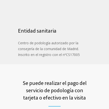
Entidad sanitaria
Centro de podología autorizado por la
consejería de la comunidad de Madrid.
Inscrito en el registro con el nºCS17005
Se puede realizar el pago del
servicio de podología con
tarjeta o efectivo en la visita