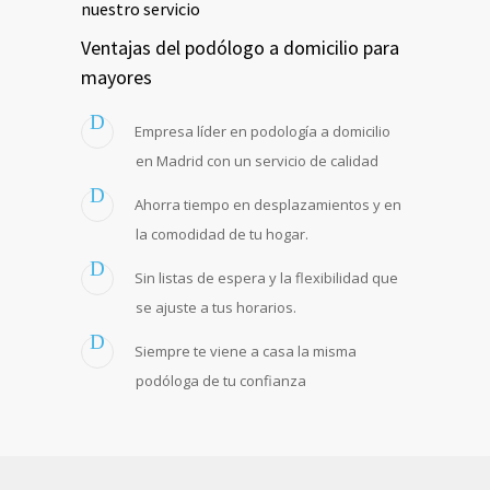
nuestro servicio
Ventajas del podólogo a domicilio para
mayores
Empresa líder en podología a domicilio
en Madrid con un servicio de calidad
Ahorra tiempo en desplazamientos y en
la comodidad de tu hogar.
Sin listas de espera y la flexibilidad que
se ajuste a tus horarios.
Siempre te viene a casa la misma
podóloga de tu confianza