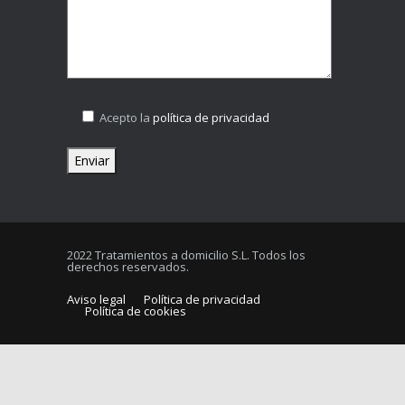
Acepto la
política de privacidad
2022 Tratamientos a domicilio S.L. Todos los
derechos reservados.
Aviso legal
Política de privacidad
Política de cookies