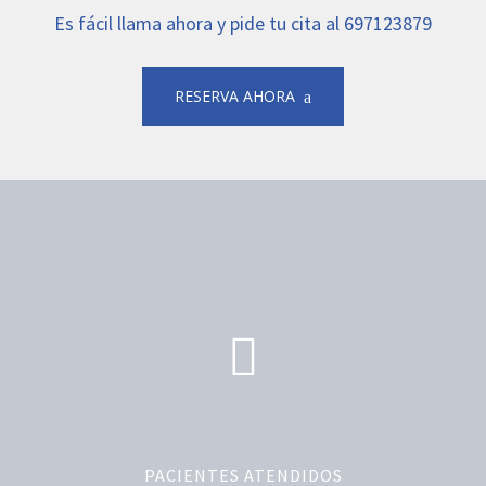
Es fácil llama ahora y pide tu cita al 697123879
RESERVA AHORA
PACIENTES ATENDIDOS