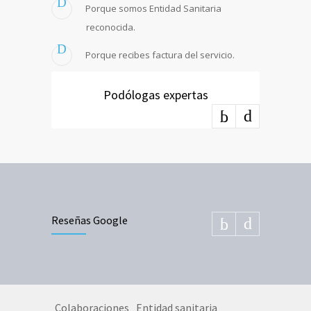
Porque somos Entidad Sanitaria
reconocida.
Porque recibes factura del servicio.
Podólogas expertas
Reseñas Google
Colaboraciones
Entidad sanitaria