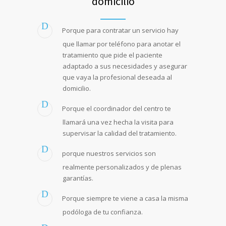
domicilio
Porque para contratar un servicio hay
que llamar por teléfono para anotar el
tratamiento que pide el paciente
adaptado a sus necesidades y asegurar
que vaya la profesional deseada al
domicilio.
Porque el coordinador del centro te
llamará una vez hecha la visita para
supervisar la calidad del tratamiento.
porque nuestros servicios son
realmente personalizados y de plenas
garantías.
Porque siempre te viene a casa la misma
podóloga de tu confianza.