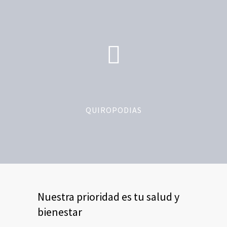
QUIROPODIAS
Nuestra prioridad es tu salud y
bienestar