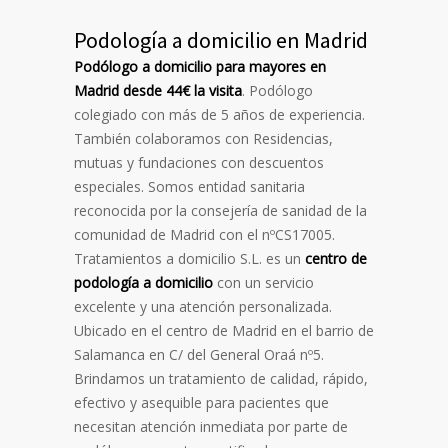
Podología a domicilio en Madrid
Podólogo a domicilio para mayores en
Madrid desde 44€ la visita
. Podólogo
colegiado con más de 5 años de experiencia.
También colaboramos con Residencias,
mutuas y fundaciones con descuentos
especiales. Somos entidad sanitaria
reconocida por la consejería de sanidad de la
comunidad de Madrid con el nºCS17005.
Tratamientos a domicilio S.L. es un
centro de
podología a domicilio
con un servicio
excelente y una atención personalizada.
Ubicado en el centro de Madrid en el barrio de
Salamanca en C/ del General Oraá nº5.
Brindamos un tratamiento de calidad, rápido,
efectivo y asequible para pacientes que
necesitan atención inmediata por parte de