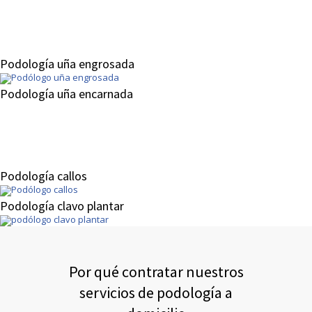
Podología uña engrosada
Podología uña encarnada
Podología callos
Podología clavo plantar
Por qué contratar nuestros
servicios de podología a