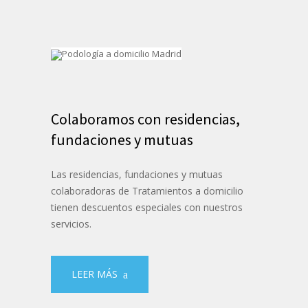
Colaboramos con residencias,
fundaciones y mutuas
Las residencias, fundaciones y mutuas
colaboradoras de Tratamientos a domicilio
tienen descuentos especiales con nuestros
servicios.
LEER MÁS