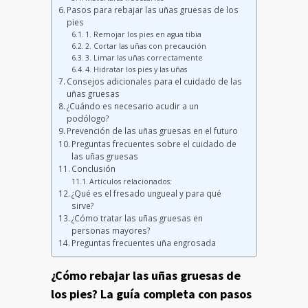
Pasos para rebajar las uñas gruesas de los
pies
1. Remojar los pies en agua tibia
2. Cortar las uñas con precaución
3. Limar las uñas correctamente
4. Hidratar los pies y las uñas
Consejos adicionales para el cuidado de las
uñas gruesas
¿Cuándo es necesario acudir a un
podólogo?
Prevención de las uñas gruesas en el futuro
Preguntas frecuentes sobre el cuidado de
las uñas gruesas
Conclusión
Artículos relacionados:
¿Qué es el fresado ungueal y para qué
sirve?
¿Cómo tratar las uñas gruesas en
personas mayores?
Preguntas frecuentes uña engrosada
¿Cómo rebajar las uñas gruesas de
los pies?
La guía completa
con pasos