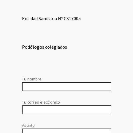
Entidad Sanitaria Nº CS17005
Podólogos colegiados
Tu nombre
Tu correo electrónico
Asunto