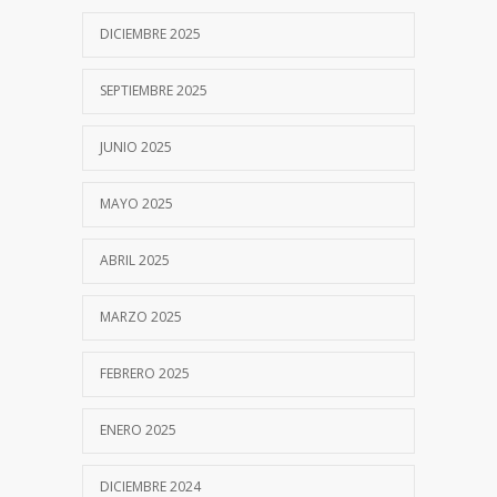
DICIEMBRE 2025
SEPTIEMBRE 2025
JUNIO 2025
MAYO 2025
ABRIL 2025
MARZO 2025
FEBRERO 2025
ENERO 2025
DICIEMBRE 2024