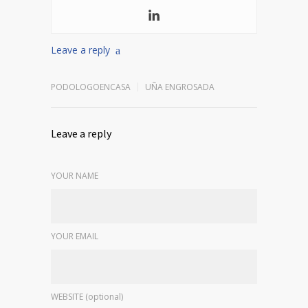
Leave a reply
PODOLOGOENCASA
UÑA ENGROSADA
Leave a reply
YOUR NAME
YOUR EMAIL
WEBSITE (optional)