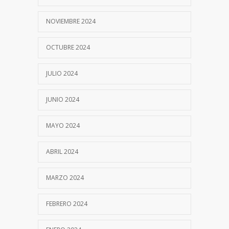
NOVIEMBRE 2024
OCTUBRE 2024
JULIO 2024
JUNIO 2024
MAYO 2024
ABRIL 2024
MARZO 2024
FEBRERO 2024