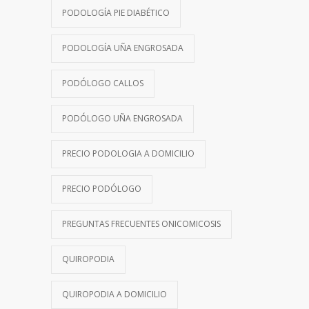
PODOLOGÍA PIE DIABÉTICO
PODOLOGÍA UÑA ENGROSADA
PODÓLOGO CALLOS
PODÓLOGO UÑA ENGROSADA
PRECIO PODOLOGIA A DOMICILIO
PRECIO PODÓLOGO
PREGUNTAS FRECUENTES ONICOMICOSIS
QUIROPODIA
QUIROPODIA A DOMICILIO