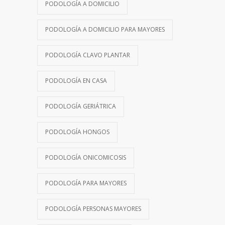
PODOLOGÍA A DOMICILIO
PODOLOGÍA A DOMICILIO PARA MAYORES
PODOLOGÍA CLAVO PLANTAR
PODOLOGÍA EN CASA
PODOLOGÍA GERIÁTRICA
PODOLOGÍA HONGOS
PODOLOGÍA ONICOMICOSIS
PODOLOGÍA PARA MAYORES
PODOLOGÍA PERSONAS MAYORES