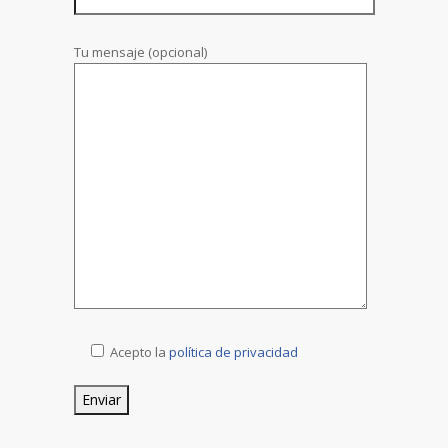
Tu mensaje (opcional)
Acepto la
política de privacidad