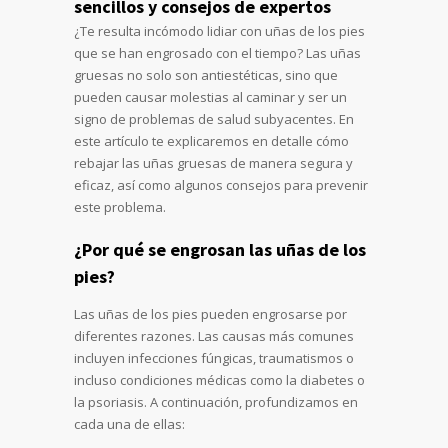
sencillos y consejos de expertos
¿Te resulta incómodo lidiar con uñas de los pies
que se han engrosado con el tiempo? Las uñas
gruesas no solo son antiestéticas, sino que
pueden causar molestias al caminar y ser un
signo de problemas de salud subyacentes. En
este artículo te explicaremos en detalle cómo
rebajar las uñas gruesas de manera segura y
eficaz, así como algunos consejos para prevenir
este problema.
¿Por qué se engrosan las uñas de los
pies?
Las uñas de los pies pueden engrosarse por
diferentes razones. Las causas más comunes
incluyen infecciones fúngicas, traumatismos o
incluso condiciones médicas como la diabetes o
la psoriasis. A continuación, profundizamos en
cada una de ellas: