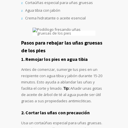
Cortaúñas especial para uñas gruesas
Agua tibia con jabón
Crema hidratante o aceite esencial
Pasos para rebajar las uñas gruesas
de los pies
1. Remojar los pies en agua tibia
Antes de comenzar, sumerge tus pies en un
recipiente con agua tibia y jabón durante 15-20
minutos. Esto ayuda a ablandar las uñas y
facilita el corte y limado.
Tip:
Añadir unas gotas
de aceite de árbol de té al agua puede ser útil
gracias a sus propiedades antimicóticas.
2. Cortar las uñas con precaución
Usa un cortaúñas especial para uñas gruesas.