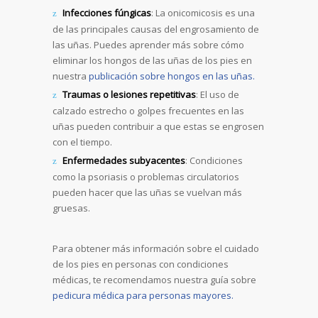
Infecciones fúngicas
: La onicomicosis es una
de las principales causas del engrosamiento de
las uñas. Puedes aprender más sobre cómo
eliminar los hongos de las uñas de los pies en
nuestra
publicación sobre hongos en las uñas.
Traumas o lesiones repetitivas
: El uso de
calzado estrecho o golpes frecuentes en las
uñas pueden contribuir a que estas se engrosen
con el tiempo.
Enfermedades subyacentes
: Condiciones
como la psoriasis o problemas circulatorios
pueden hacer que las uñas se vuelvan más
gruesas.
Para obtener más información sobre el cuidado
de los pies en personas con condiciones
médicas, te recomendamos nuestra guía sobre
pedicura médica para personas mayores.