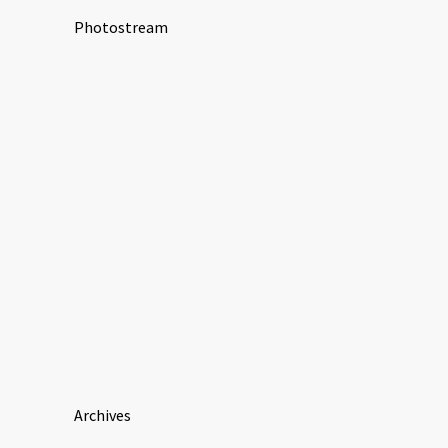
Photostream
Archives