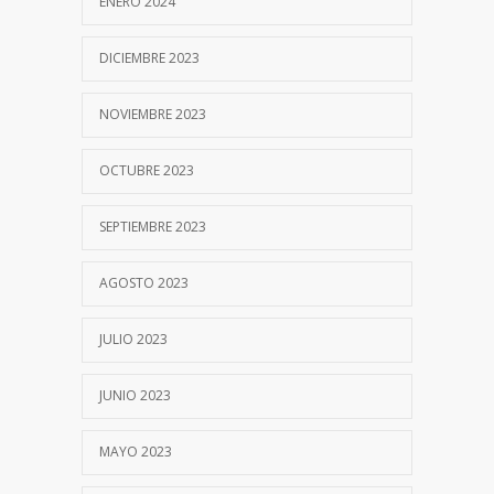
ENERO 2024
DICIEMBRE 2023
NOVIEMBRE 2023
OCTUBRE 2023
SEPTIEMBRE 2023
AGOSTO 2023
JULIO 2023
JUNIO 2023
MAYO 2023