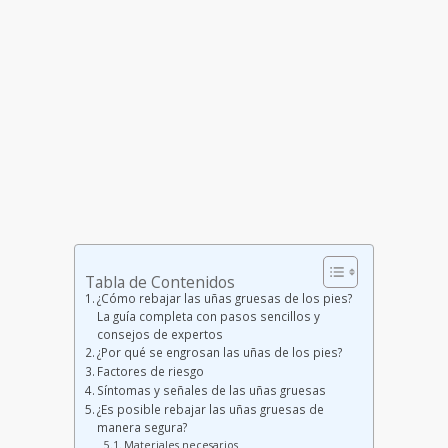
Tabla de Contenidos
¿Cómo rebajar las uñas gruesas de los pies?
La guía completa con pasos sencillos y
consejos de expertos
¿Por qué se engrosan las uñas de los pies?
Factores de riesgo
Síntomas y señales de las uñas gruesas
¿Es posible rebajar las uñas gruesas de
manera segura?
Materiales necesarios