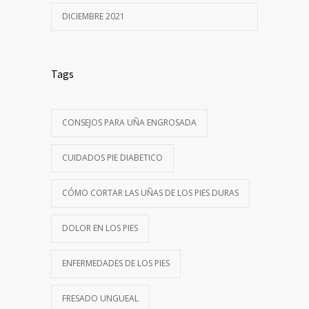
DICIEMBRE 2021
Tags
CONSEJOS PARA UÑA ENGROSADA
CUIDADOS PIE DIABETICO
CÓMO CORTAR LAS UÑAS DE LOS PIES DURAS
DOLOR EN LOS PIES
ENFERMEDADES DE LOS PIES
FRESADO UNGUEAL