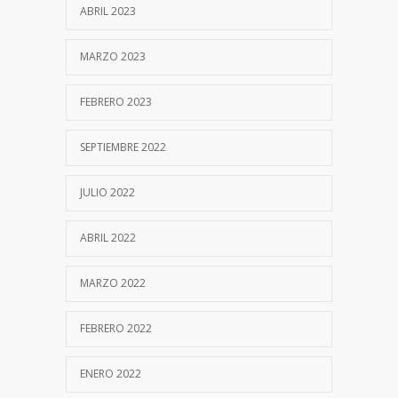
ABRIL 2023
MARZO 2023
FEBRERO 2023
SEPTIEMBRE 2022
JULIO 2022
ABRIL 2022
MARZO 2022
FEBRERO 2022
ENERO 2022