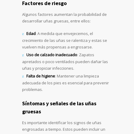
Factores de riesgo
Algunos factores aumentan la probabilidad de
desarrollar uñas gruesas, entre ellos:
Edad
: A medida que envejecemos, el
crecimiento de las uñas se ralentiza y estas se
vuelven más propensas a engrosarse.
Uso de calzado inadecuado
: Zapatos
apretados o poco ventilados pueden dañar las
uñas y propiciar infecciones.
Falta de higiene
: Mantener una limpieza
adecuada de los pies es esencial para prevenir
problemas.
Síntomas y señales de las uñas
gruesas
Es importante identificar los signos de uñas
engrosadas a tiempo. Estos pueden incluir un