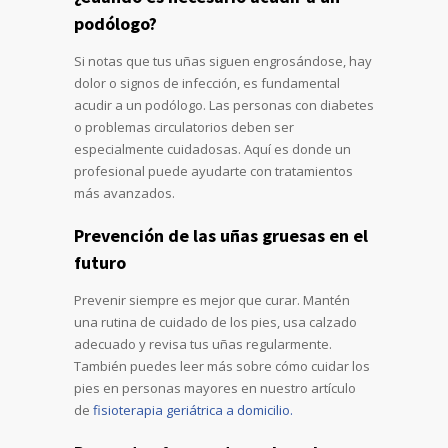
podólogo?
Si notas que tus uñas siguen engrosándose, hay
dolor o signos de infección, es fundamental
acudir a un podólogo. Las personas con diabetes
o problemas circulatorios deben ser
especialmente cuidadosas. Aquí es donde un
profesional puede ayudarte con tratamientos
más avanzados.
Prevención de las uñas gruesas en el
futuro
Prevenir siempre es mejor que curar. Mantén
una rutina de cuidado de los pies, usa calzado
adecuado y revisa tus uñas regularmente.
También puedes leer más sobre cómo cuidar los
pies en personas mayores en nuestro artículo
de
fisioterapia geriátrica a domicilio.