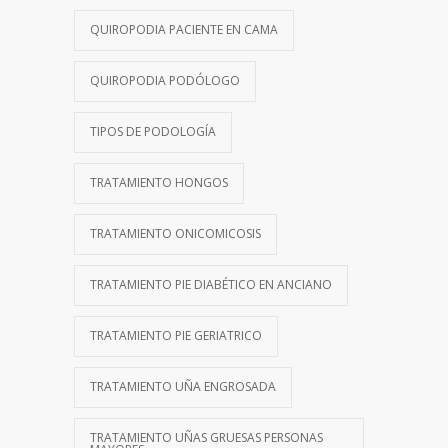
QUIROPODIA PACIENTE EN CAMA
QUIROPODIA PODÓLOGO
TIPOS DE PODOLOGÍA
TRATAMIENTO HONGOS
TRATAMIENTO ONICOMICOSIS
TRATAMIENTO PIE DIABÉTICO EN ANCIANO
TRATAMIENTO PIE GERIATRICO
TRATAMIENTO UÑA ENGROSADA
TRATAMIENTO UÑAS GRUESAS PERSONAS