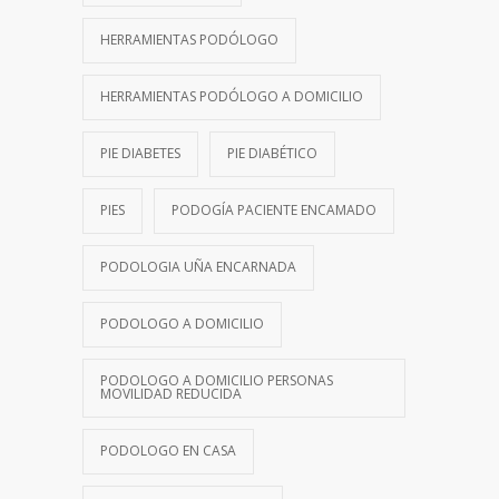
HERRAMIENTAS PODÓLOGO
HERRAMIENTAS PODÓLOGO A DOMICILIO
PIE DIABETES
PIE DIABÉTICO
PIES
PODOGÍA PACIENTE ENCAMADO
PODOLOGIA UÑA ENCARNADA
PODOLOGO A DOMICILIO
PODOLOGO A DOMICILIO PERSONAS
MOVILIDAD REDUCIDA
PODOLOGO EN CASA