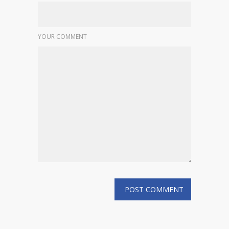
YOUR COMMENT