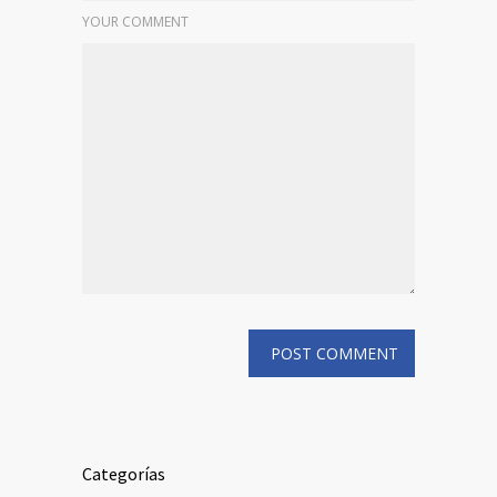
YOUR COMMENT
Categorías