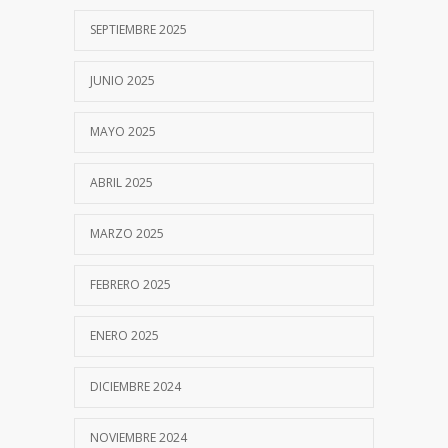
SEPTIEMBRE 2025
JUNIO 2025
MAYO 2025
ABRIL 2025
MARZO 2025
FEBRERO 2025
ENERO 2025
DICIEMBRE 2024
NOVIEMBRE 2024