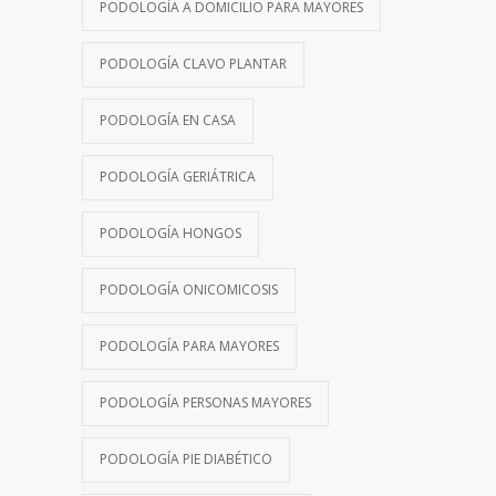
PODOLOGÍA A DOMICILIO PARA MAYORES
PODOLOGÍA CLAVO PLANTAR
PODOLOGÍA EN CASA
PODOLOGÍA GERIÁTRICA
PODOLOGÍA HONGOS
PODOLOGÍA ONICOMICOSIS
PODOLOGÍA PARA MAYORES
PODOLOGÍA PERSONAS MAYORES
PODOLOGÍA PIE DIABÉTICO