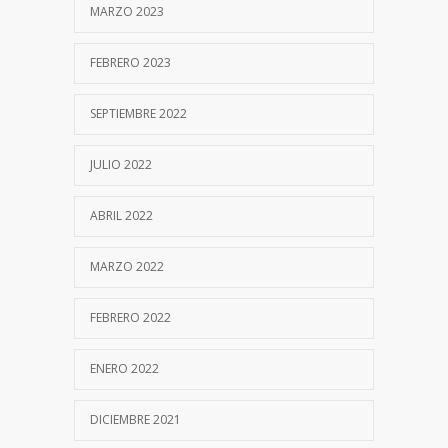
MARZO 2023
FEBRERO 2023
SEPTIEMBRE 2022
JULIO 2022
ABRIL 2022
MARZO 2022
FEBRERO 2022
ENERO 2022
DICIEMBRE 2021