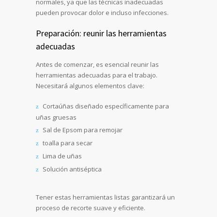
normales, ya que las técnicas inadecuadas
pueden provocar dolor e incluso infecciones.
Preparación: reunir las herramientas
adecuadas
Antes de comenzar, es esencial reunir las
herramientas adecuadas para el trabajo.
Necesitará algunos elementos clave:
Cortaúñas diseñado específicamente para
uñas gruesas
Sal de Epsom para remojar
toalla para secar
Lima de uñas
Solución antiséptica
Tener estas herramientas listas garantizará un
proceso de recorte suave y eficiente.