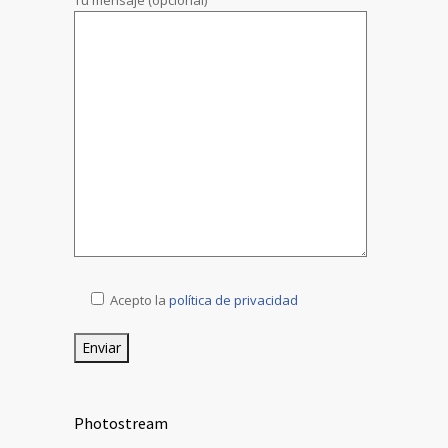
Acepto la
política de privacidad
Photostream