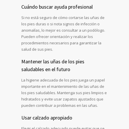
Cuándo buscar ayuda profesional
Si no está seguro de cómo cortarse las uñas de
los pies duras o si nota signos de infección o
anomalías, lo mejor es consultar a un podólogo.
Pueden ofrecer orientación y realizar los
procedimientos necesarios para garantizar la
salud de sus pies.
Mantener las uñas de los pies
saludables en el futuro
La higiene adecuada de los pies juega un papel
importante en el mantenimiento de las uñas de
los pies saludables. Mantenga sus pies limpios e
hidratados y evite usar zapatos ajustados que
pueden contribuir a problemas en las uñas.
Usar calzado apropiado
Elegir el calzado adecuado puede evitar que se