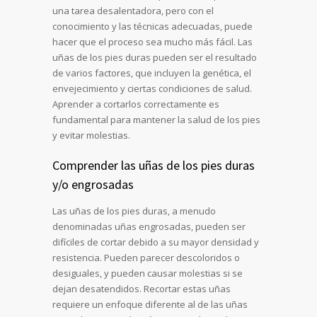
una tarea desalentadora, pero con el
conocimiento y las técnicas adecuadas, puede
hacer que el proceso sea mucho más fácil. Las
uñas de los pies duras pueden ser el resultado
de varios factores, que incluyen la genética, el
envejecimiento y ciertas condiciones de salud.
Aprender a cortarlos correctamente es
fundamental para mantener la salud de los pies
y evitar molestias.
Comprender las uñas de los pies duras
y/o engrosadas
Las uñas de los pies duras, a menudo
denominadas uñas engrosadas, pueden ser
difíciles de cortar debido a su mayor densidad y
resistencia. Pueden parecer descoloridos o
desiguales, y pueden causar molestias si se
dejan desatendidos. Recortar estas uñas
requiere un enfoque diferente al de las uñas