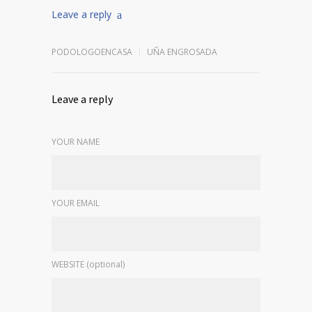
Leave a reply
PODOLOGOENCASA
UÑA ENGROSADA
Leave a reply
YOUR NAME
YOUR EMAIL
WEBSITE (optional)