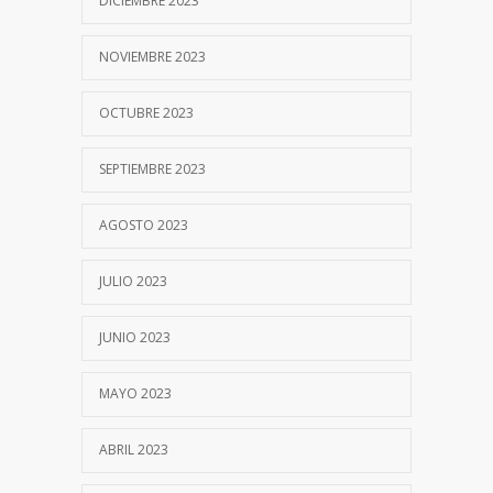
DICIEMBRE 2023
NOVIEMBRE 2023
OCTUBRE 2023
SEPTIEMBRE 2023
AGOSTO 2023
JULIO 2023
JUNIO 2023
MAYO 2023
ABRIL 2023