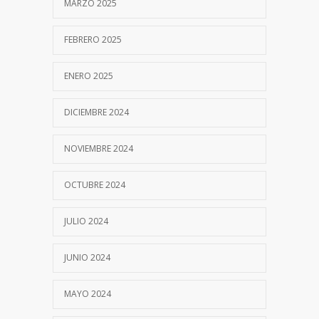
MARZO 2025
FEBRERO 2025
ENERO 2025
DICIEMBRE 2024
NOVIEMBRE 2024
OCTUBRE 2024
JULIO 2024
JUNIO 2024
MAYO 2024