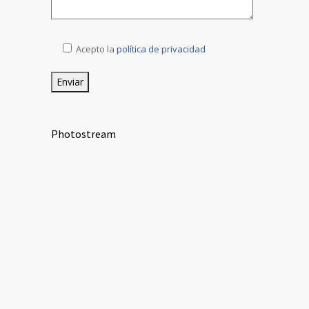
Acepto la
política de privacidad
Photostream