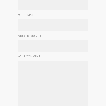
YOUR EMAIL
WEBSITE (optional)
YOUR COMMENT