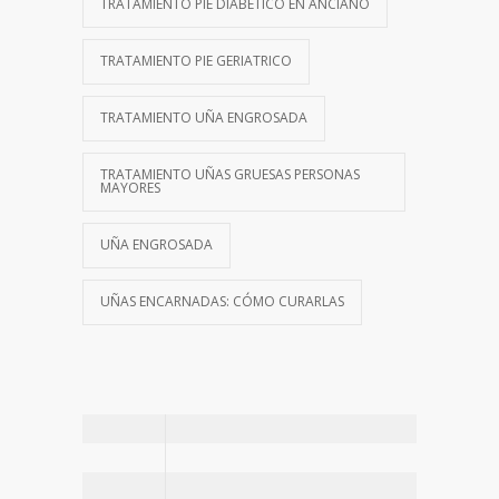
TRATAMIENTO PIE DIABÉTICO EN ANCIANO
TRATAMIENTO PIE GERIATRICO
TRATAMIENTO UÑA ENGROSADA
TRATAMIENTO UÑAS GRUESAS PERSONAS
MAYORES
UÑA ENGROSADA
UÑAS ENCARNADAS: CÓMO CURARLAS