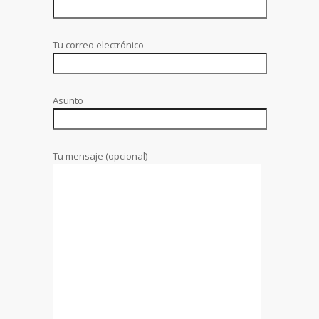
Tu correo electrónico
Asunto
Tu mensaje (opcional)