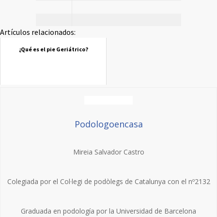
Artículos relacionados:
¿Qué es el pie Geriátrico?
Podologoencasa
Mireia Salvador Castro
Colegiada por el Col·legi de podòlegs de Catalunya con el nº2132
Graduada en podología por la Universidad de Barcelona