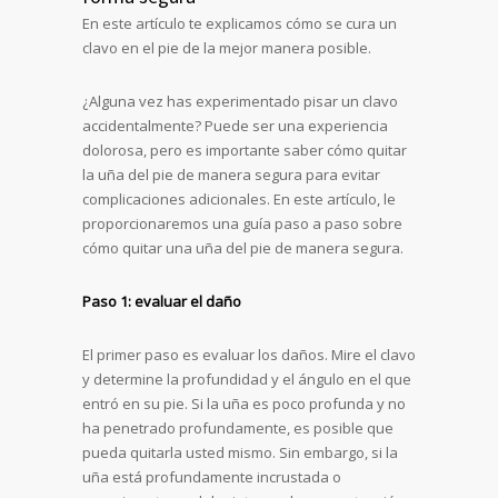
En este artículo te explicamos cómo se cura un
clavo en el pie de la mejor manera posible.
¿Alguna vez has experimentado pisar un clavo
accidentalmente? Puede ser una experiencia
dolorosa, pero es importante saber cómo quitar
la uña del pie de manera segura para evitar
complicaciones adicionales. En este artículo, le
proporcionaremos una guía paso a paso sobre
cómo quitar una uña del pie de manera segura.
Paso 1: evaluar el daño
El primer paso es evaluar los daños. Mire el clavo
y determine la profundidad y el ángulo en el que
entró en su pie. Si la uña es poco profunda y no
ha penetrado profundamente, es posible que
pueda quitarla usted mismo. Sin embargo, si la
uña está profundamente incrustada o