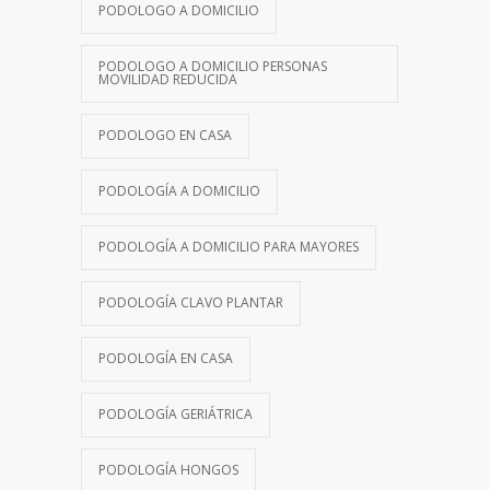
PODOLOGO A DOMICILIO
PODOLOGO A DOMICILIO PERSONAS
MOVILIDAD REDUCIDA
PODOLOGO EN CASA
PODOLOGÍA A DOMICILIO
PODOLOGÍA A DOMICILIO PARA MAYORES
PODOLOGÍA CLAVO PLANTAR
PODOLOGÍA EN CASA
PODOLOGÍA GERIÁTRICA
PODOLOGÍA HONGOS