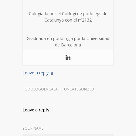
Colegiada por el Col·legi de podòlegs de
Catalunya con el nº2132
Graduada en podología por la Universidad
de Barcelona
Leave a reply
PODOLOGOENCASA
UNCATEGORIZED
Leave a reply
YOUR NAME