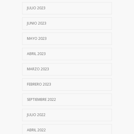
JULIO 2023
JUNIO 2023
MAYO 2023
ABRIL 2023
MARZO 2023
FEBRERO 2023
SEPTIEMBRE 2022
JULIO 2022
ABRIL 2022