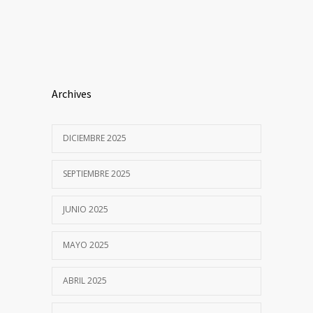
Archives
DICIEMBRE 2025
SEPTIEMBRE 2025
JUNIO 2025
MAYO 2025
ABRIL 2025