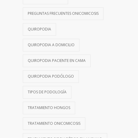
PREGUNTAS FRECUENTES ONICOMICOSIS
QUIROPODIA
QUIROPODIA A DOMICILIO
QUIROPODIA PACIENTE EN CAMA
QUIROPODIA PODÓLOGO
TIPOS DE PODOLOGÍA
TRATAMIENTO HONGOS
TRATAMIENTO ONICOMICOSIS