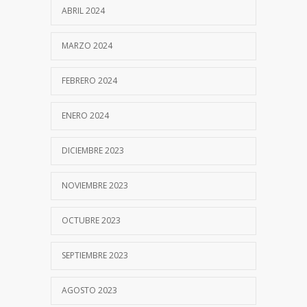
ABRIL 2024
MARZO 2024
FEBRERO 2024
ENERO 2024
DICIEMBRE 2023
NOVIEMBRE 2023
OCTUBRE 2023
SEPTIEMBRE 2023
AGOSTO 2023