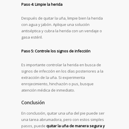
Paso 4: Limpie la herida
Después de quitar la uña, limpie bien la herida
con agua y jabón. Aplique una solución
antiséptica y cubra la herida con un vendaje o
gasa estéril.
Paso 5: Controle los signos de infección
Es importante controlar la herida en busca de
signos de infección en los días posteriores a la
extracción de la uña. Si experimenta
enrojecimiento, hinchazón o pus, busque
atención médica de inmediato.
Conclusión
En conclusión, quitar una uña del pie puede ser
una tarea abrumadora, pero con estos simples
pasos, puede
quitar la uña de manera segura y