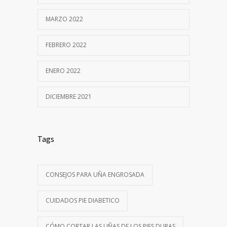
MARZO 2022
FEBRERO 2022
ENERO 2022
DICIEMBRE 2021
Tags
CONSEJOS PARA UÑA ENGROSADA
CUIDADOS PIE DIABETICO
CÓMO CORTAR LAS UÑAS DE LOS PIES DURAS