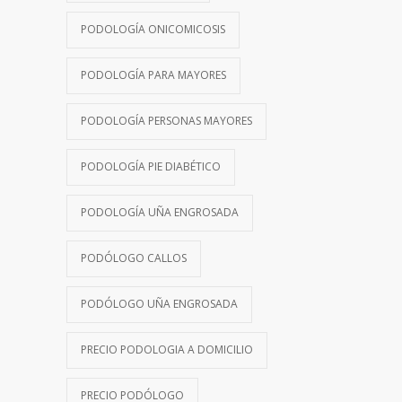
PODOLOGÍA ONICOMICOSIS
PODOLOGÍA PARA MAYORES
PODOLOGÍA PERSONAS MAYORES
PODOLOGÍA PIE DIABÉTICO
PODOLOGÍA UÑA ENGROSADA
PODÓLOGO CALLOS
PODÓLOGO UÑA ENGROSADA
PRECIO PODOLOGIA A DOMICILIO
PRECIO PODÓLOGO