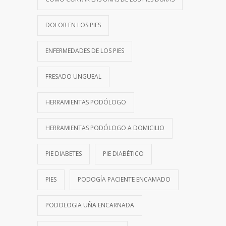
DOLOR EN LOS PIES
ENFERMEDADES DE LOS PIES
FRESADO UNGUEAL
HERRAMIENTAS PODÓLOGO
HERRAMIENTAS PODÓLOGO A DOMICILIO
PIE DIABETES
PIE DIABÉTICO
PIES
PODOGÍA PACIENTE ENCAMADO
PODOLOGIA UÑA ENCARNADA