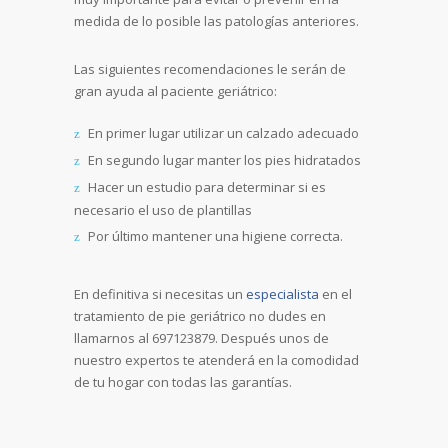
medida de lo posible las patologías anteriores.
Las siguientes recomendaciones le serán de
gran ayuda al paciente geriátrico:
En primer lugar utilizar un calzado adecuado
En segundo lugar manter los pies hidratados
Hacer un estudio para determinar si es
necesario el uso de plantillas
Por último mantener una higiene correcta.
En definitiva si necesitas un
especialista
en el
tratamiento de pie geriátrico no dudes en
llamarnos al 697123879. Después unos de
nuestro expertos te atenderá en la comodidad
de tu hogar con todas las garantías.