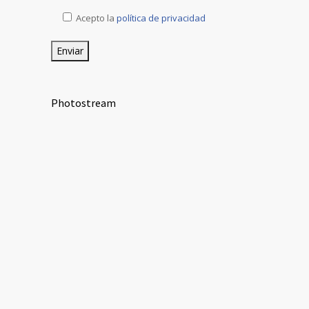
Acepto la
política de privacidad
Photostream