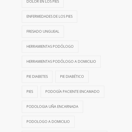
DOLOR EN LOS PIES
ENFERMEDADES DE LOS PIES
FRESADO UNGUEAL
HERRAMIENTAS PODÓLOGO
HERRAMIENTAS PODÓLOGO A DOMICILIO
PIE DIABETES
PIE DIABÉTICO
PIES
PODOGÍA PACIENTE ENCAMADO
PODOLOGIA UÑA ENCARNADA
PODOLOGO A DOMICILIO