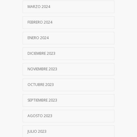
MARZO 2024
FEBRERO 2024
ENERO 2024
DICIEMBRE 2023
NOVIEMBRE 2023
OCTUBRE 2023
SEPTIEMBRE 2023
AGOSTO 2023
JULIO 2023