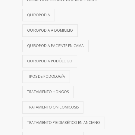
QUIROPODIA
QUIROPODIA A DOMICILIO
QUIROPODIA PACIENTE EN CAMA
QUIROPODIA PODÓLOGO
TIPOS DE PODOLOGÍA
TRATAMIENTO HONGOS
TRATAMIENTO ONICOMICOSIS
TRATAMIENTO PIE DIABÉTICO EN ANCIANO