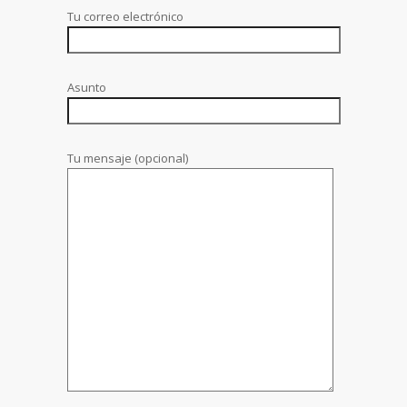
Tu correo electrónico
Asunto
Tu mensaje (opcional)