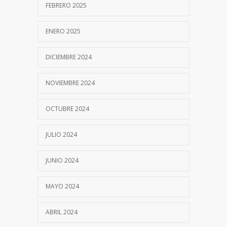
FEBRERO 2025
ENERO 2025
DICIEMBRE 2024
NOVIEMBRE 2024
OCTUBRE 2024
JULIO 2024
JUNIO 2024
MAYO 2024
ABRIL 2024