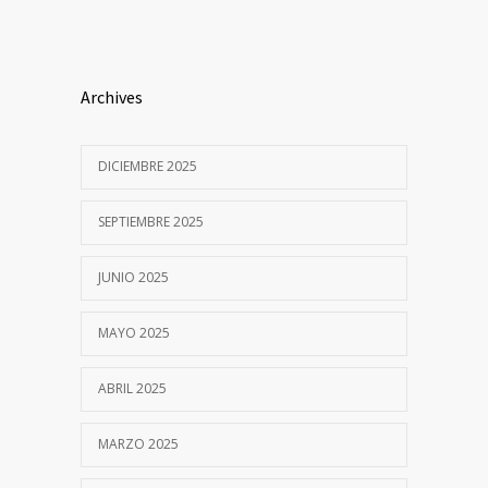
Archives
DICIEMBRE 2025
SEPTIEMBRE 2025
JUNIO 2025
MAYO 2025
ABRIL 2025
MARZO 2025