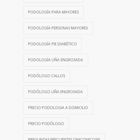
PODOLOGÍA PARA MAYORES
PODOLOGÍA PERSONAS MAYORES
PODOLOGÍA PIE DIABÉTICO
PODOLOGÍA UÑA ENGROSADA
PODÓLOGO CALLOS
PODÓLOGO UÑA ENGROSADA
PRECIO PODOLOGIA A DOMICILIO
PRECIO PODÓLOGO
PREGUNTAS FRECUENTES ONICOMICOSIS