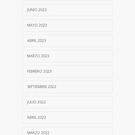
JUNIO 2023
MAYO 2023
ABRIL 2023
MARZO 2023
FEBRERO 2023
SEPTIEMBRE 2022
JULIO 2022
ABRIL 2022
MARZO 2022