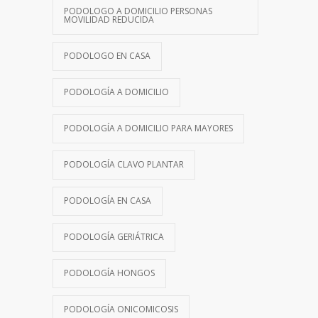
PODOLOGO A DOMICILIO PERSONAS
MOVILIDAD REDUCIDA
PODOLOGO EN CASA
PODOLOGÍA A DOMICILIO
PODOLOGÍA A DOMICILIO PARA MAYORES
PODOLOGÍA CLAVO PLANTAR
PODOLOGÍA EN CASA
PODOLOGÍA GERIÁTRICA
PODOLOGÍA HONGOS
PODOLOGÍA ONICOMICOSIS