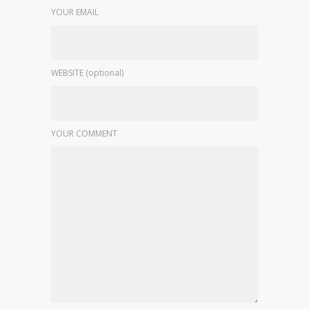
YOUR EMAIL
WEBSITE (optional)
YOUR COMMENT