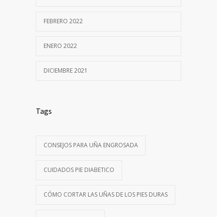
FEBRERO 2022
ENERO 2022
DICIEMBRE 2021
Tags
CONSEJOS PARA UÑA ENGROSADA
CUIDADOS PIE DIABETICO
CÓMO CORTAR LAS UÑAS DE LOS PIES DURAS