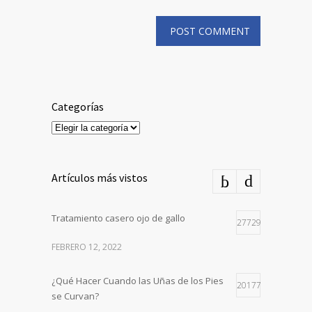
Categorías
Categorías
Artículos más vistos
Tratamiento casero ojo de gallo
27729
FEBRERO 12, 2022
¿Qué Hacer Cuando las Uñas de los Pies
20177
se Curvan?