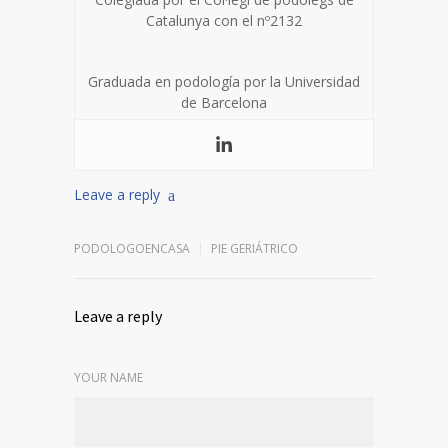
Catalunya con el nº2132
Graduada en podología por la Universidad
de Barcelona
Leave a reply
PODOLOGOENCASA
PIE GERIÁTRICO
Leave a reply
YOUR NAME