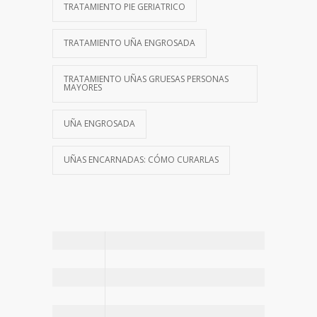
TRATAMIENTO PIE GERIATRICO
TRATAMIENTO UÑA ENGROSADA
TRATAMIENTO UÑAS GRUESAS PERSONAS
MAYORES
UÑA ENGROSADA
UÑAS ENCARNADAS: CÓMO CURARLAS