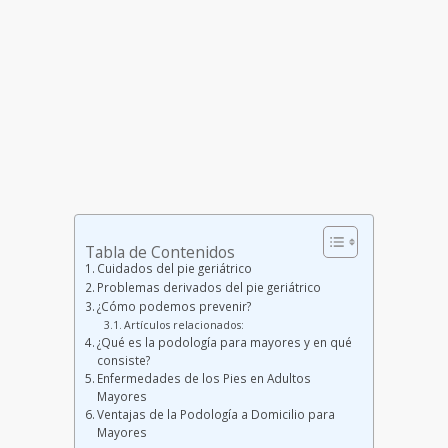
Tabla de Contenidos
Cuidados del pie geriátrico
Problemas derivados del pie geriátrico
¿Cómo podemos prevenir?
Artículos relacionados:
¿Qué es la podología para mayores y en qué
consiste?
Enfermedades de los Pies en Adultos
Mayores
Ventajas de la Podología a Domicilio para
Mayores