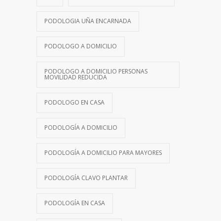
PODOLOGIA UÑA ENCARNADA
PODOLOGO A DOMICILIO
PODOLOGO A DOMICILIO PERSONAS
MOVILIDAD REDUCIDA
PODOLOGO EN CASA
PODOLOGÍA A DOMICILIO
PODOLOGÍA A DOMICILIO PARA MAYORES
PODOLOGÍA CLAVO PLANTAR
PODOLOGÍA EN CASA