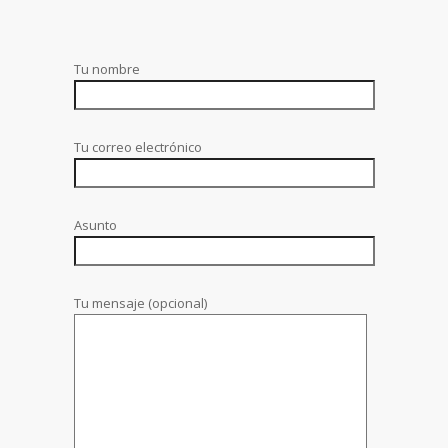
Tu nombre
Tu correo electrónico
Asunto
Tu mensaje (opcional)