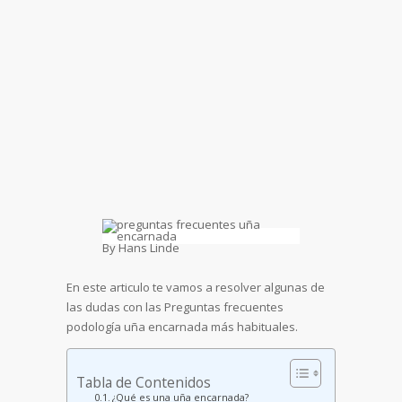
By Hans Linde
En este articulo te vamos a resolver algunas de
las dudas con las Preguntas frecuentes
podología uña encarnada más habituales.
Tabla de Contenidos
¿Qué es una uña encarnada?