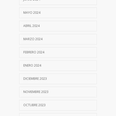
MAYO 2024
ABRIL 2024
MARZO 2024
FEBRERO 2024
ENERO 2024
DICIEMBRE 2023
NOVIEMBRE 2023
OCTUBRE 2023