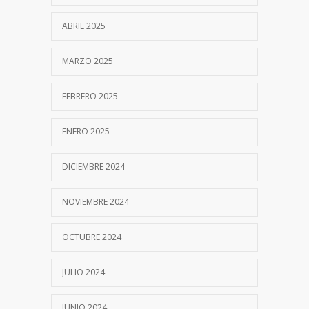
ABRIL 2025
MARZO 2025
FEBRERO 2025
ENERO 2025
DICIEMBRE 2024
NOVIEMBRE 2024
OCTUBRE 2024
JULIO 2024
JUNIO 2024