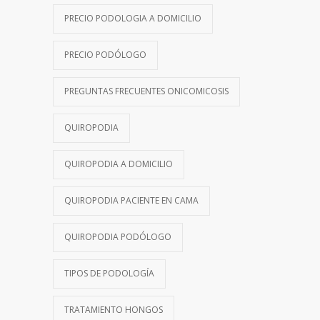
PRECIO PODOLOGIA A DOMICILIO
PRECIO PODÓLOGO
PREGUNTAS FRECUENTES ONICOMICOSIS
QUIROPODIA
QUIROPODIA A DOMICILIO
QUIROPODIA PACIENTE EN CAMA
QUIROPODIA PODÓLOGO
TIPOS DE PODOLOGÍA
TRATAMIENTO HONGOS