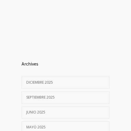
Archives
DICIEMBRE 2025
SEPTIEMBRE 2025
JUNIO 2025
MAYO 2025