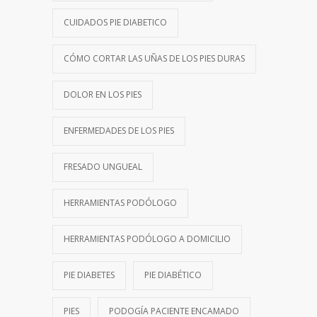
CUIDADOS PIE DIABETICO
CÓMO CORTAR LAS UÑAS DE LOS PIES DURAS
DOLOR EN LOS PIES
ENFERMEDADES DE LOS PIES
FRESADO UNGUEAL
HERRAMIENTAS PODÓLOGO
HERRAMIENTAS PODÓLOGO A DOMICILIO
PIE DIABETES
PIE DIABÉTICO
PIES
PODOGÍA PACIENTE ENCAMADO