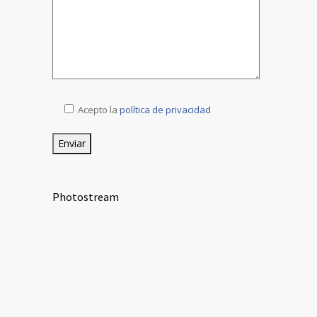
Acepto la
política de privacidad
Photostream