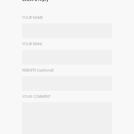
YOUR NAME
YOUR EMAIL
WEBSITE (optional)
YOUR COMMENT