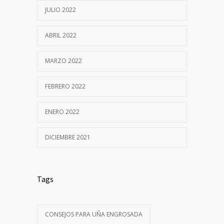
JULIO 2022
ABRIL 2022
MARZO 2022
FEBRERO 2022
ENERO 2022
DICIEMBRE 2021
Tags
CONSEJOS PARA UÑA ENGROSADA