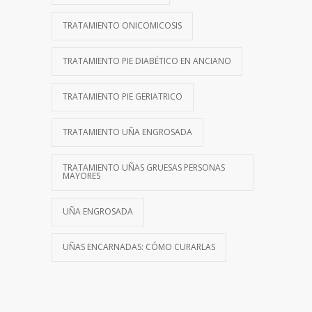
TRATAMIENTO ONICOMICOSIS
TRATAMIENTO PIE DIABÉTICO EN ANCIANO
TRATAMIENTO PIE GERIATRICO
TRATAMIENTO UÑA ENGROSADA
TRATAMIENTO UÑAS GRUESAS PERSONAS
MAYORES
UÑA ENGROSADA
UÑAS ENCARNADAS: CÓMO CURARLAS