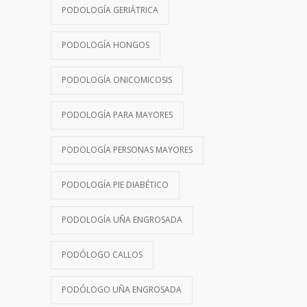
PODOLOGÍA GERIÁTRICA
PODOLOGÍA HONGOS
PODOLOGÍA ONICOMICOSIS
PODOLOGÍA PARA MAYORES
PODOLOGÍA PERSONAS MAYORES
PODOLOGÍA PIE DIABÉTICO
PODOLOGÍA UÑA ENGROSADA
PODÓLOGO CALLOS
PODÓLOGO UÑA ENGROSADA