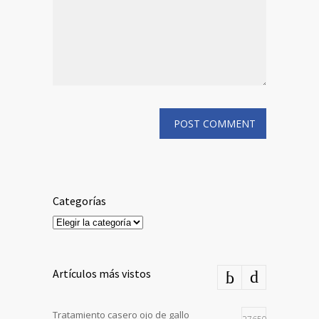
Categorías
Categorías
Artículos más vistos
Tratamiento casero ojo de gallo