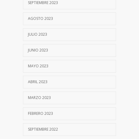
SEPTIEMBRE 2023
AGOSTO 2023
JULIO 2023
JUNIO 2023
MAYO 2023
ABRIL 2023
MARZO 2023
FEBRERO 2023
SEPTIEMBRE 2022