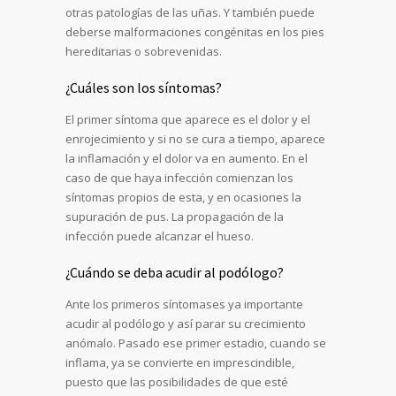
otras patologías de las uñas. Y también puede
deberse malformaciones congénitas en los pies
hereditarias o sobrevenidas.
¿Cuáles son los síntomas?
El primer síntoma que aparece es el dolor y el
enrojecimiento y si no se cura a tiempo, aparece
la inflamación y el dolor va en aumento. En el
caso de que haya infección comienzan los
síntomas propios de esta, y en ocasiones la
supuración de pus. La propagación de la
infección puede alcanzar el hueso.
¿Cuándo se deba acudir al podólogo?
Ante los primeros síntomases ya importante
acudir al podólogo y así parar su crecimiento
anómalo. Pasado ese primer estadio, cuando se
inflama, ya se convierte en imprescindible,
puesto que las posibilidades de que esté