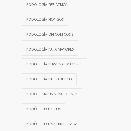
PODOLOGÍA GERIÁTRICA
PODOLOGÍA HONGOS
PODOLOGÍA ONICOMICOSIS
PODOLOGÍA PARA MAYORES
PODOLOGÍA PERSONAS MAYORES
PODOLOGÍA PIE DIABÉTICO
PODOLOGÍA UÑA ENGROSADA
PODÓLOGO CALLOS
PODÓLOGO UÑA ENGROSADA