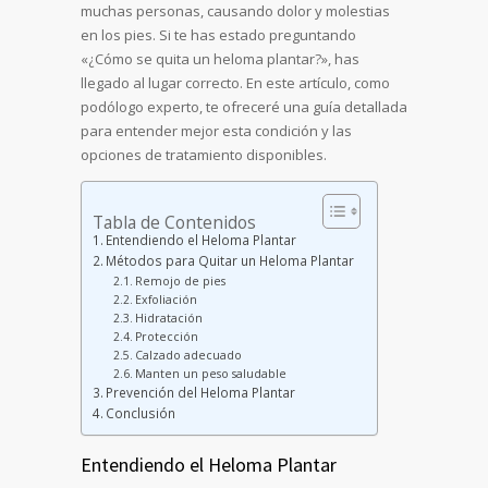
muchas personas, causando dolor y molestias
en los pies. Si te has estado preguntando
«¿Cómo se quita un heloma plantar?», has
llegado al lugar correcto. En este artículo, como
podólogo experto, te ofreceré una guía detallada
para entender mejor esta condición y las
opciones de tratamiento disponibles.
Tabla de Contenidos
Entendiendo el Heloma Plantar
Métodos para Quitar un Heloma Plantar
Remojo de pies
Exfoliación
Hidratación
Protección
Calzado adecuado
Manten un peso saludable
Prevención del Heloma Plantar
Conclusión
Entendiendo el Heloma Plantar