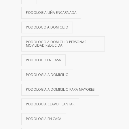
PODOLOGIA UÑA ENCARNADA
PODOLOGO A DOMICILIO
PODOLOGO A DOMICILIO PERSONAS
MOVILIDAD REDUCIDA
PODOLOGO EN CASA
PODOLOGÍA A DOMICILIO
PODOLOGÍA A DOMICILIO PARA MAYORES
PODOLOGÍA CLAVO PLANTAR
PODOLOGÍA EN CASA