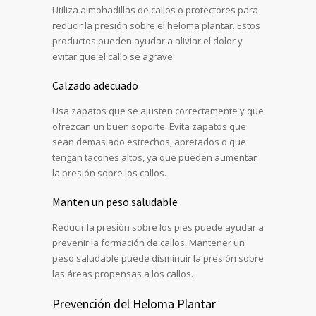
Utiliza almohadillas de callos o protectores para
reducir la presión sobre el heloma plantar. Estos
productos pueden ayudar a aliviar el dolor y
evitar que el callo se agrave.
Calzado adecuado
Usa zapatos que se ajusten correctamente y que
ofrezcan un buen soporte. Evita zapatos que
sean demasiado estrechos, apretados o que
tengan tacones altos, ya que pueden aumentar
la presión sobre los callos.
Manten un peso saludable
Reducir la presión sobre los pies puede ayudar a
prevenir la formación de callos. Mantener un
peso saludable puede disminuir la presión sobre
las áreas propensas a los callos.
Prevención del Heloma Plantar