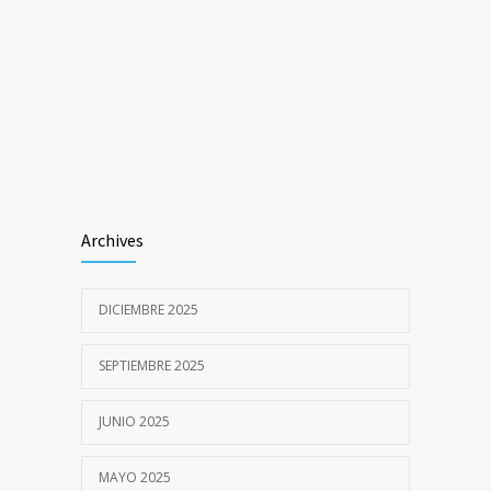
Archives
DICIEMBRE 2025
SEPTIEMBRE 2025
JUNIO 2025
MAYO 2025