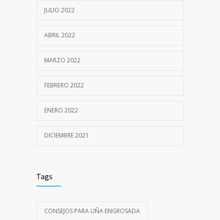
JULIO 2022
ABRIL 2022
MARZO 2022
FEBRERO 2022
ENERO 2022
DICIEMBRE 2021
Tags
CONSEJOS PARA UÑA ENGROSADA