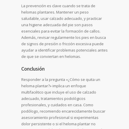
La prevención es clave cuando se trata de
helomas plantares. Mantener un peso
saludable, usar calzado adecuado, y practicar
una higiene adecuada del pie son pasos
esenciales para evitar la formación de callos.
Además, revisar regularmente los pies en busca
de signos de presión o fricción excesiva puede
ayudar a identificar problemas potenciales antes
de que se conviertan en helomas.
Conclusión
Responder a la pregunta «¿Cómo se quita un
heloma plantar?» implica un enfoque
multifacético que incluye el uso de calzado
adecuado, tratamientos podológicos
profesionales, y cuidados en casa. Como
podólogo, recomiendo encarecidamente buscar
asesoramiento profesional si experimentas
dolor persistente o si el heloma plantar no