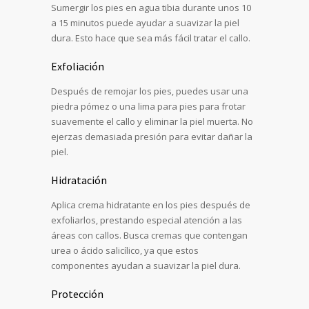
Sumergir los pies en agua tibia durante unos 10
a 15 minutos puede ayudar a suavizar la piel
dura. Esto hace que sea más fácil tratar el callo.
Exfoliación
Después de remojar los pies, puedes usar una
piedra pómez o una lima para pies para frotar
suavemente el callo y eliminar la piel muerta. No
ejerzas demasiada presión para evitar dañar la
piel.
Hidratación
Aplica crema hidratante en los pies después de
exfoliarlos, prestando especial atención a las
áreas con callos. Busca cremas que contengan
urea o ácido salicílico, ya que estos
componentes ayudan a suavizar la piel dura.
Protección