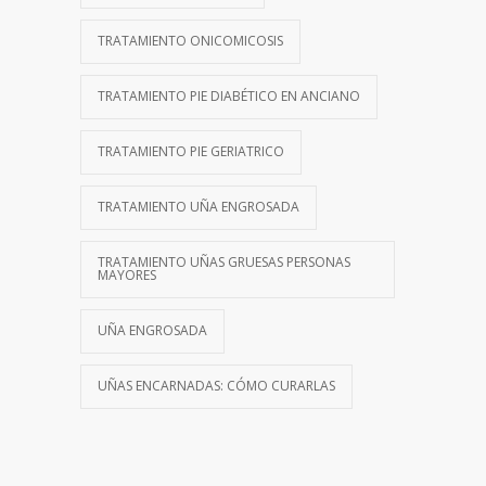
TRATAMIENTO ONICOMICOSIS
TRATAMIENTO PIE DIABÉTICO EN ANCIANO
TRATAMIENTO PIE GERIATRICO
TRATAMIENTO UÑA ENGROSADA
TRATAMIENTO UÑAS GRUESAS PERSONAS
MAYORES
UÑA ENGROSADA
UÑAS ENCARNADAS: CÓMO CURARLAS