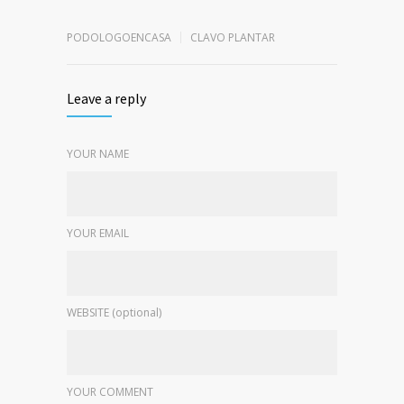
PODOLOGOENCASA
CLAVO PLANTAR
Leave a reply
YOUR NAME
YOUR EMAIL
WEBSITE (optional)
YOUR COMMENT