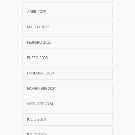
ABRIL 2025
MARZO 2025
FEBRERO 2025
ENERO 2025
DICIEMBRE 2024
NOVIEMBRE 2024
OCTUBRE 2024
JULIO 2024
JUNIO 2024