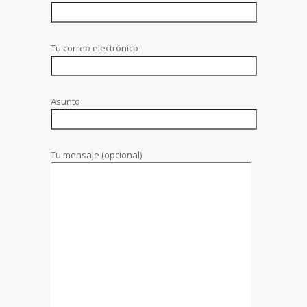
Tu correo electrónico
Asunto
Tu mensaje (opcional)