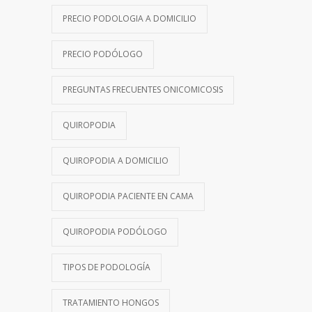
PRECIO PODOLOGIA A DOMICILIO
PRECIO PODÓLOGO
PREGUNTAS FRECUENTES ONICOMICOSIS
QUIROPODIA
QUIROPODIA A DOMICILIO
QUIROPODIA PACIENTE EN CAMA
QUIROPODIA PODÓLOGO
TIPOS DE PODOLOGÍA
TRATAMIENTO HONGOS