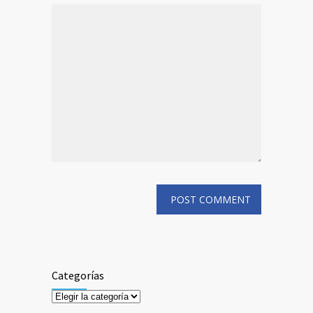
Categorías
Categorías