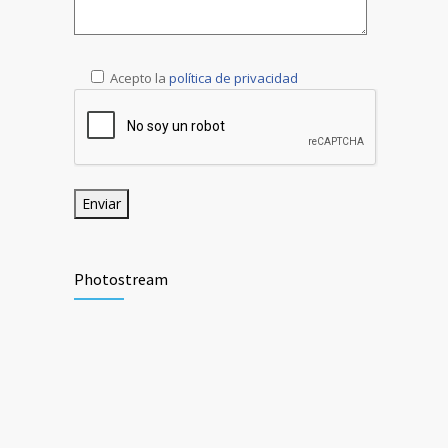
Acepto la
política de privacidad
Photostream