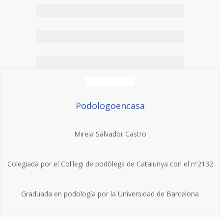
Podologoencasa
Mireia Salvador Castro
Colegiada por el Col·legi de podòlegs de Catalunya con el nº2132
Graduada en podología por la Universidad de Barcelona