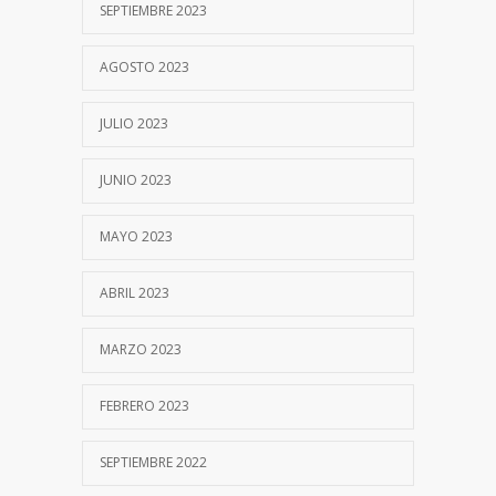
SEPTIEMBRE 2023
AGOSTO 2023
JULIO 2023
JUNIO 2023
MAYO 2023
ABRIL 2023
MARZO 2023
FEBRERO 2023
SEPTIEMBRE 2022