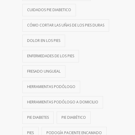
CUIDADOS PIE DIABETICO
CÓMO CORTAR LAS UÑAS DE LOS PIES DURAS
DOLOR EN LOS PIES
ENFERMEDADES DE LOS PIES
FRESADO UNGUEAL
HERRAMIENTAS PODÓLOGO
HERRAMIENTAS PODÓLOGO A DOMICILIO
PIE DIABETES
PIE DIABÉTICO
PIES
PODOGÍA PACIENTE ENCAMADO