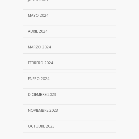
MAYO 2024
ABRIL 2024
MARZO 2024
FEBRERO 2024
ENERO 2024
DICIEMBRE 2023
NOVIEMBRE 2023
OCTUBRE 2023